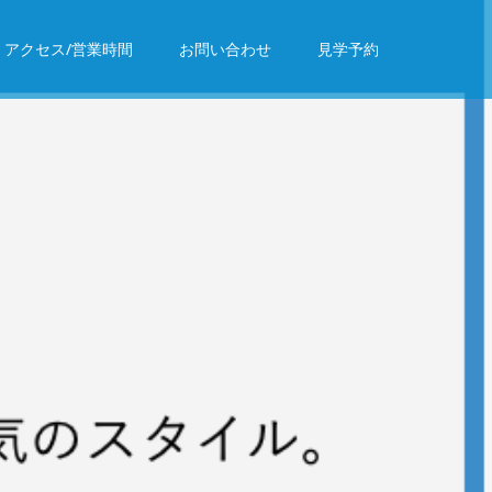
アクセス/営業時間
お問い合わせ
見学予約