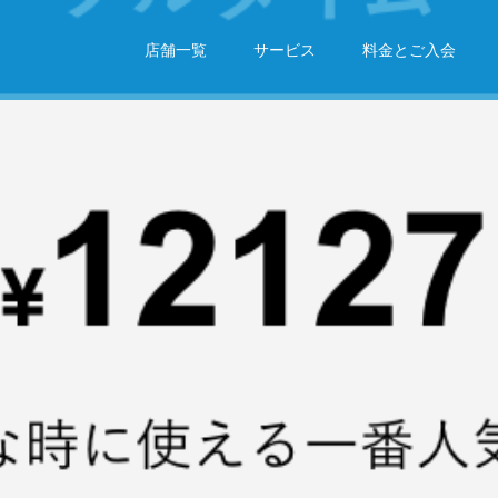
店舗一覧
サービス
料金とご入会