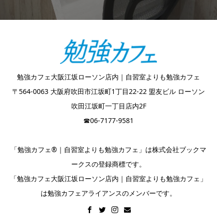
勉強カフェ大阪江坂ローソン店内｜自習室よりも勉強カフェ
〒564-0063 大阪府吹田市江坂町1丁目22-22 盟友ビル ローソン
吹田江坂町一丁目店内2F
☎︎06-7177-9581
「勉強カフェ®｜自習室よりも勉強カフェ」は株式会社ブックマ
ークスの登録商標です。
「勉強カフェ大阪江坂ローソン店内｜自習室よりも勉強カフェ」
は勉強カフェアライアンスのメンバーです。