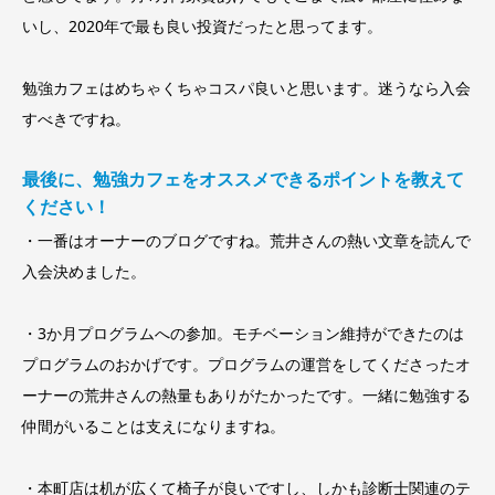
いし、2020年で最も良い投資だったと思ってます。
勉強カフェはめちゃくちゃコスパ良いと思います。迷うなら入会
すべきですね。
最後に、勉強カフェをオススメできるポイントを教えて
ください！
・一番はオーナーのブログですね。荒井さんの熱い文章を読んで
入会決めました。
・3か月プログラムへの参加。モチベーション維持ができたのは
プログラムのおかげです。プログラムの運営をしてくださったオ
ーナーの荒井さんの熱量もありがたかったです。一緒に勉強する
仲間がいることは支えになりますね。
・本町店は机が広くて椅子が良いですし、しかも診断士関連のテ