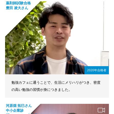
薬剤師試験合格
豊田 凌大さん
2020年合格者
勉強カフェに通うことで、生活にメリハリがつき、密度
の高い勉強の習慣が身につきました。
河原畑 拓巳さん
中小企業診