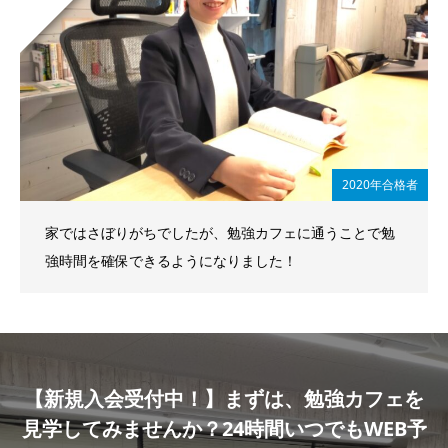
2020年合格者
家ではさぼりがちでしたが、勉強カフェに通うことで勉
強時間を確保できるようになりました！
【新規入会受付中！】まずは、勉強カフェを
見学してみませんか？24時間いつでもWEB予