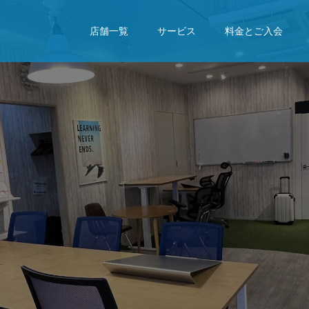
店舗一覧
サービス
料金とご入会