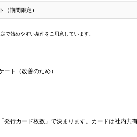
ト（期間限定）
限定で始めやすい条件をご用意しています。
ケート（改善のため）
「発行カード枚数」で決まります。カードは社内共有