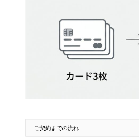
ご契約までの流れ