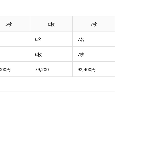
5枚
6枚
7枚
6名
7名
6枚
7枚
,000円
79,200
92,400円