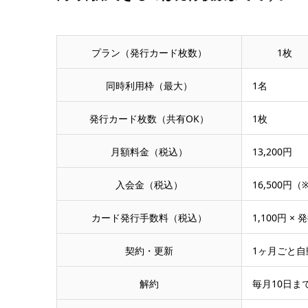
プラン（発行カード枚数）
1枚
同時利用枠（最大）
1名
発行カード枚数（共有OK）
1枚
月額料金（税込）
13,200円
入会金（税込）
16,500円
カード発行手数料（税込）
1,100円 
契約・更新
1ヶ月ごと
解約
毎月10日ま