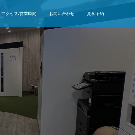
アクセス/営業時間
お問い合わせ
見学予約