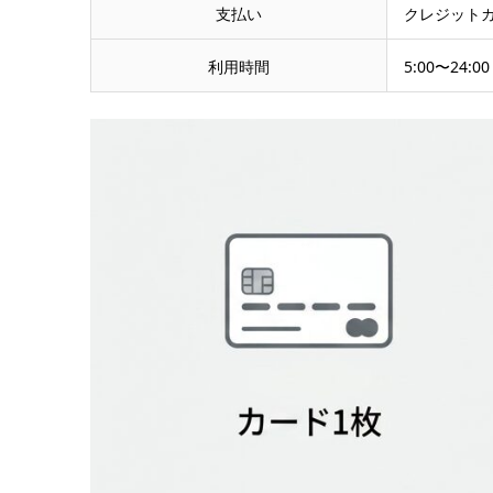
支払い
クレジット
利用時間
5:00〜24