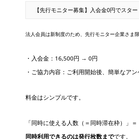
【先行モニター募集】入会金0円でスター
法人会員は新制度のため、先行モニター企業さま
・入会金：16,500円 → 0円
・ご協力内容：ご利用開始後、簡単なアン
料金はシンプルです。
「同時に使える人数（＝同時滞在枠）」＝
同時利用できるのは発行枚数まで
です。