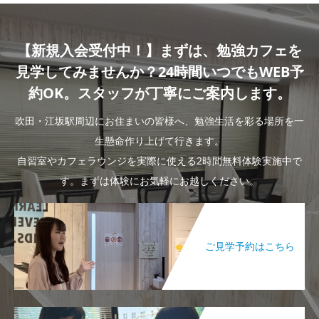
【新規入会受付中！】まずは、勉強カフェを
見学してみませんか？24時間いつでもWEB予
約OK。スタッフが丁寧にご案内します。
吹田・江坂駅周辺にお住まいの皆様へ、勉強生活を彩る場所を一
生懸命作り上げて行きます。
自習室やカフェラウンジを実際に使える2時間無料体験実施中で
す。まずは体験にお気軽にお越しください。
ご見学予約はこちら