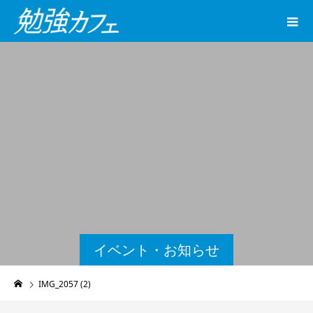
イベント・お知らせ
IMG_2057 (2)