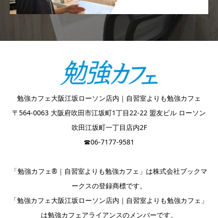
勉強カフェ大阪江坂ローソン店内｜自習室よりも勉強カフェ
〒564-0063 大阪府吹田市江坂町1丁目22-22 盟友ビル ローソン
吹田江坂町一丁目店内2F
☎︎06-7177-9581
「勉強カフェ®｜自習室よりも勉強カフェ」は株式会社ブックマ
ークスの登録商標です。
「勉強カフェ大阪江坂ローソン店内｜自習室よりも勉強カフェ」
は勉強カフェアライアンスのメンバーです。